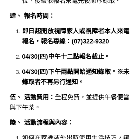
位，後續依報名來電先後順序錄取。
肆、 報名時間：
即日起開放視障家人或視障者本人來電
報名，報名專線：(07)322-9320
04/30(
四)中午十二點報名截止。
04/30(
四)下午兩點開始通知錄取。
※未
錄取者不再另行通知。
伍、 活動費用：
全程免費，並提供午餐便當
與下午茶。
陸、 活動流程與內容：
如何在家裡或外出時使用生活技巧，讓