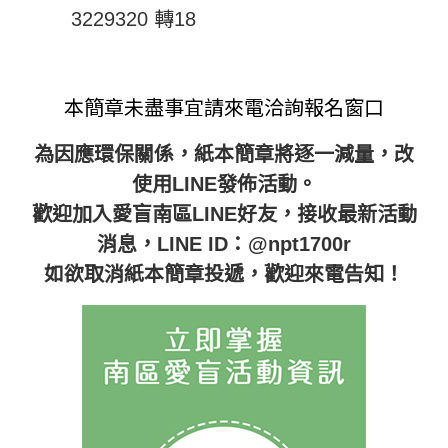
3229320 轉18
本簡章未盡事宜請來電洽詢報名窗口
為因應環保關係，紙本簡章將逐一減量，改
使用LINE發佈活動。
歡迎加入愛盲南區LINE好友，接收最新活動
消息，LINE ID：@npt1700r
如欲取消紙本簡章投遞，歡迎來電告知！