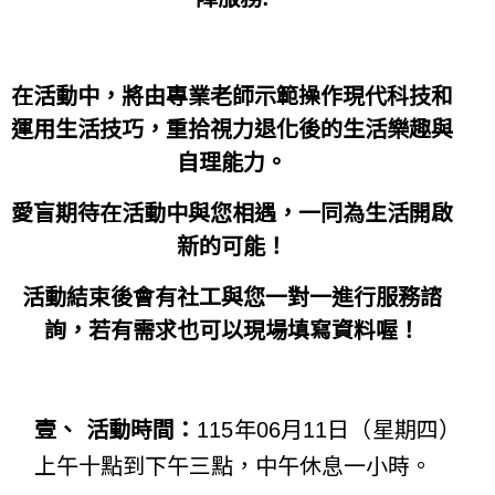
在活動中，將由專業老師示範操作現代科技和
運用生活技巧，重拾視力退化後的生活樂趣與
自理能力。
愛盲期待在活動中與您相遇，一同為生活開啟
新的可能！
活動結束後會有社工與您一對一進行服務諮
詢，若有需求也可以現場填寫資料喔！
壹、 活動時間：
115年06月11日（星期四）
上午十點到下午三點，中午休息一小時。