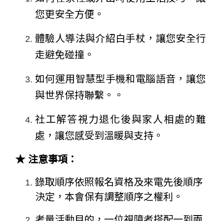
您更安全方便。
體驗人導法與介紹白手杖，讓您安全行
走避免碰撞。
如何運用智慧型手機和電腦語音，讓您
與世界保持聯繫。。
社工解答視力退化後與家人相處的難
處，讓您感受到溫暖與支持。
★ 注意事項：
錄取順序依照報名資格及來電先後順序
決定，本會保有調整順序之權利。
考量活動目的，一位視障者搭配一到兩