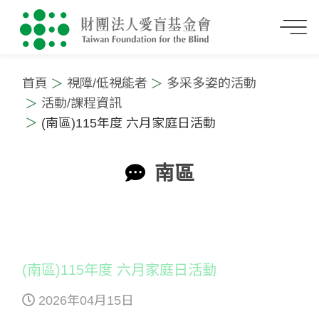
首頁
視障/低視能者
多采多姿的活動
活動/課程資訊
(南區)115年度 六月家庭日活動
南區
:::
(南區)115年度 六月家庭日活動
2026年04月15日