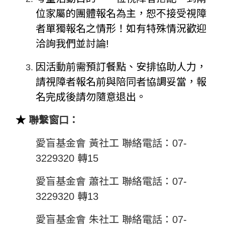
位家屬的團體報名為主，恕不接受視障
者單獨報名之情形！如有特殊情況歡迎
洽詢我們並討論!
因活動前需預訂餐點、安排協助人力，
請視障者報名前與陪同者協調妥當，報
名完成後請勿隨意退出。
★
聯繫窗口：
愛盲基金會 黃社工 聯絡電話：07-
3229320 轉15
愛盲基金會 蕭社工 聯絡電話：07-
3229320 轉13
愛盲基金會 朱社工 聯絡電話：07-