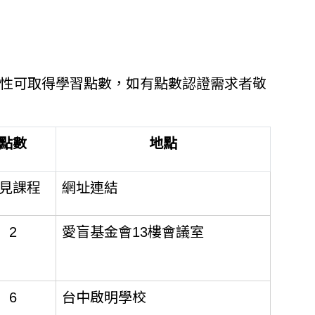
程屬性可取得學習點數，如有點數認證需求者敬
點數
地點
見課程
網址連結
2
愛盲基金會13樓會議室
6
台中啟明學校