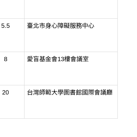
5.5
臺北市身心障礙服務中心
8
愛盲基金會13樓會議室
20
台灣師範大學圖書館國際會議廳