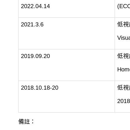
2022.04.14
(EC
2021.3.6
低視
Visua
2019.09.20
低視
Home
2018.10.18-20
低視
2018
備註：