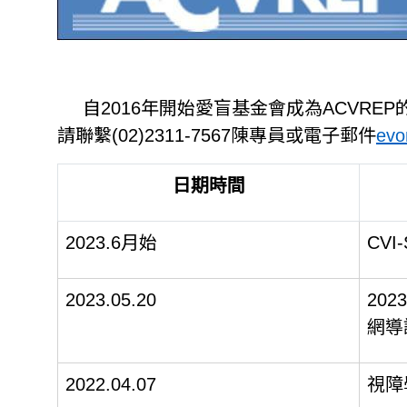
自2016年開始愛盲基金會成為ACV
請聯繫(02)2311-7567陳專員或電子郵件
evo
日期時間
2023.6月始
CVI
2023.05.20
202
網導
2022.04.07
視障