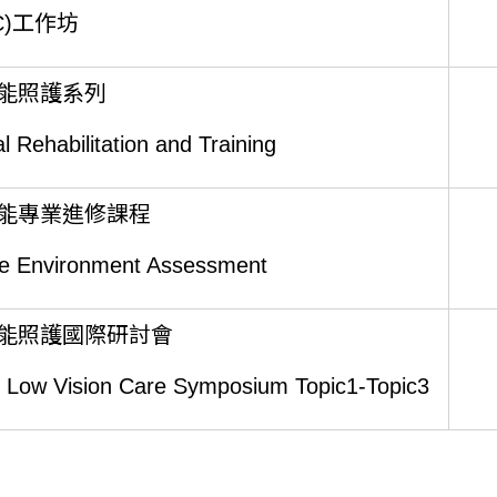
C)工作坊
能照護系列
l Rehabilitation and Training
能專業進修課程
 Environment Assessment
能照護國際研討會
 Low Vision Care Symposium Topic1-Topic3