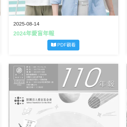
2025-08-14
2024年愛盲年報
PDF觀看