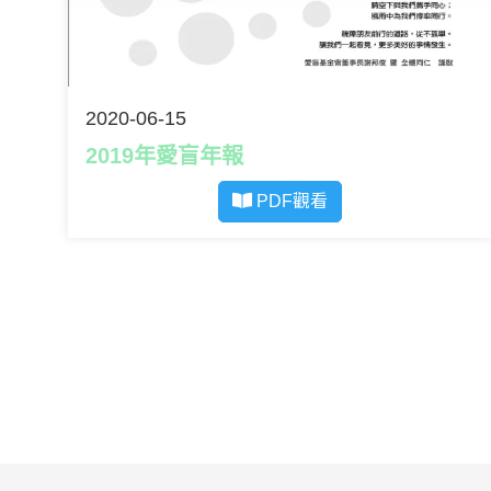
2020-06-15
2019年愛盲年報
PDF觀看