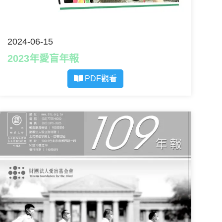
2024-06-15
2023年愛盲年報
PDF觀看