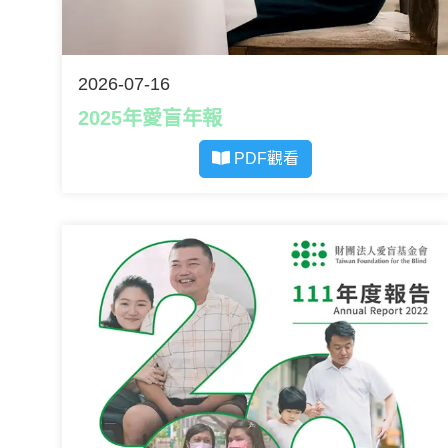
2026-07-16
2025年愛盲年報
PDF觀看