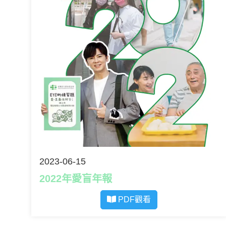
2023-06-15
2022年愛盲年報
PDF觀看