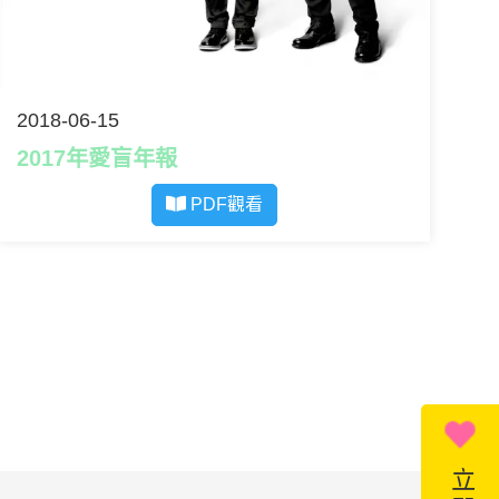
2018-06-15
2017年愛盲年報
PDF觀看