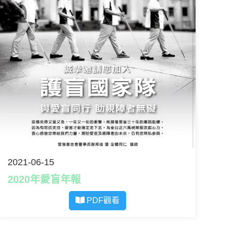
2021-06-15
2020年愛盲年報
PDF觀看