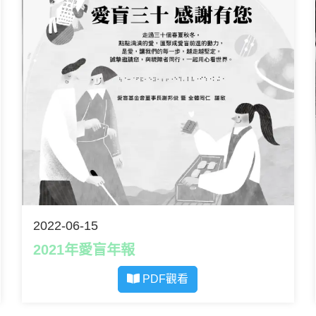
2022-06-15
2021年愛盲年報
PDF觀看