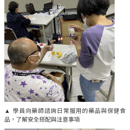
▲ 學員向藥師諮詢日常服用的藥品與保健食
品，了解安全搭配與注意事項