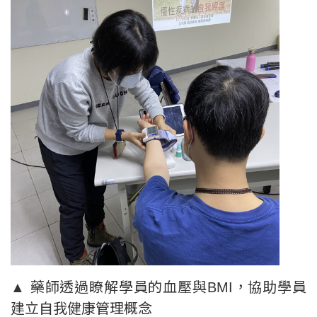
▲ 藥師透過瞭解學員的血壓與BMI，協助學員
建立自我健康管理概念