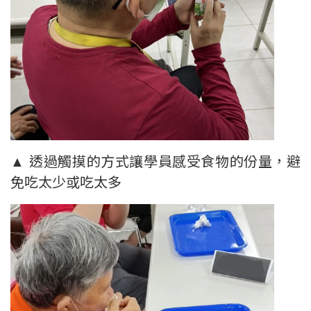
▲ 透過觸摸的方式讓學員感受食物的份量，避
免吃太少或吃太多