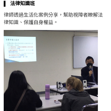
▌
法律知識班
律師透過生活化案例分享，幫助視障者瞭解法
律知識、保護自身權益。