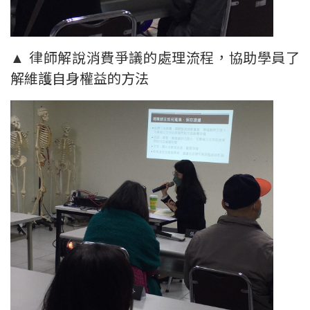
▲ 律師解說消費爭議的處理流程，協助學員了
解維護自身權益的方法