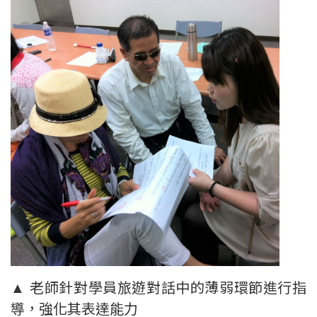
▲ 老師針對學員旅遊對話中的薄弱環節進行指
導，強化其表達能力