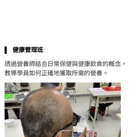
▌
健康管理班
透過營養師結合日常保健與健康飲食的概念，
教導學員如何正確地獲取所需的營養。