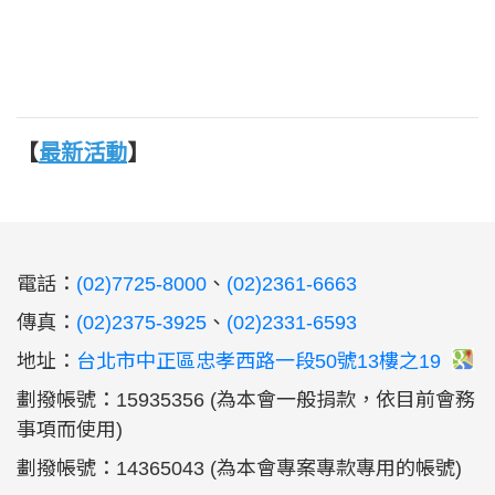
【
最新活動
】
:::
電話：
(02)7725-8000
、
(02)2361-6663
傳真：
(02)2375-3925
、
(02)2331-6593
地址：
台北市中正區忠孝西路一段50號13樓之19
劃撥帳號：15935356 (為本會一般捐款，依目前會務
事項而使用)
劃撥帳號：14365043 (為本會專案專款專用的帳號)