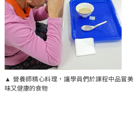
▲ 營養師精心料理，讓學員們於課程中品嘗美
味又健康的食物