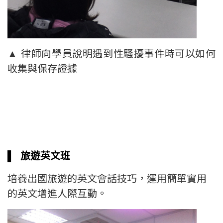
▲ 律師向學員說明遇到性騷擾事件時可以如何
收集與保存證據
▌
旅遊英文班
培養出國旅遊的英文會話技巧，運用簡單實用
的英文增進人際互動。