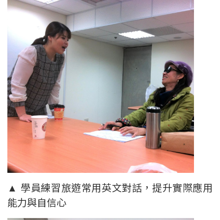
▲ 學員練習旅遊常用英文對話，提升實際應用
能力與自信心