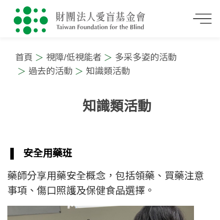
首頁
視障/低視能者
多采多姿的活動
過去的活動
知識類活動
知識類活動
:::
▌
安全用藥班
藥師分享用藥安全概念，包括領藥、買藥注意
事項、傷口照護及保健食品選擇。