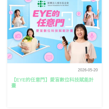
2026-05-20
【EYE的任意門】愛盲數位科技賦能計
畫