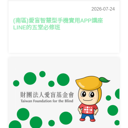
2026-07-24
(南區)愛盲智慧型手機實用APP講座
LINE的五堂必修班