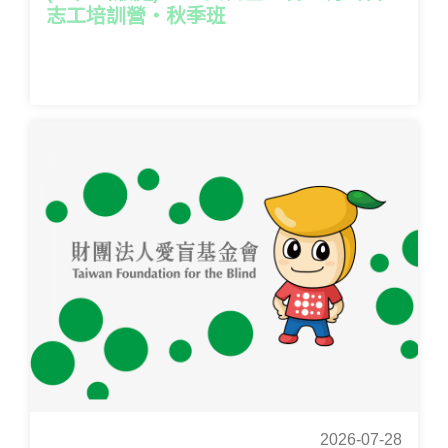
志工培訓營‧秋季班
2026-07-28