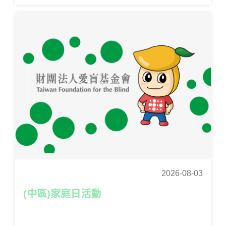
2026-08-03
(中區)家庭日活動