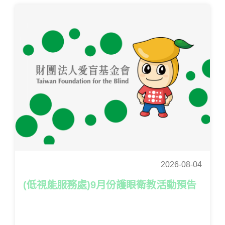
2026-08-04
(低視能服務處)9月份護眼衛教活動預告