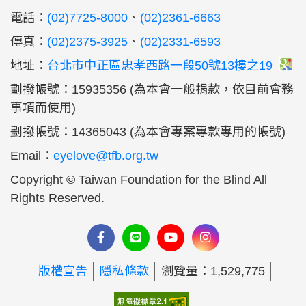
:::
電話：
(02)7725-8000
、
(02)2361-6663
傳真：
(02)2375-3925
、
(02)2331-6593
地址：
台北市中正區忠孝西路一段50號13樓之19
劃撥帳號：15935356 (為本會一般捐款，依目前會務
事項而使用)
劃撥帳號：14365043 (為本會專案專款專用的帳號)
Email：
eyelove@tfb.org.tw
Copyright © Taiwan Foundation for the Blind All
Rights Reserved.
版權宣告
隱私條款
瀏覽量：1,529,775