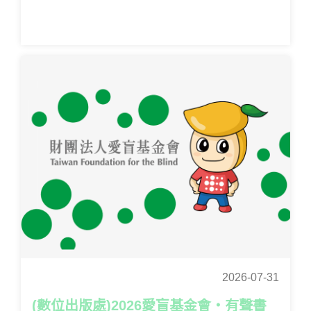
2026-07-31
(數位出版處)2026愛盲基金會‧有聲書