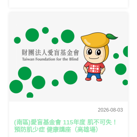
2026-08-03
(南區)愛盲基金會 115年度 肌不可失！
預防肌少症 健康講座（高雄場）