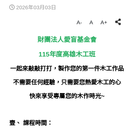
2026年03月03日
A-
A
A+
財團法人愛盲基金會
115
年度高雄木工班
一起來敲敲打打，製作您的第一件木工作品
不需要任何經驗，只需要您熱愛木工的心
快來享受專屬您的木作時光~
壹、 課程時間：