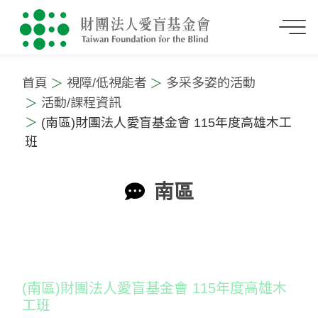
首頁
視障/低視能者
多采多姿的活動
活動/課程資訊
(南區)財團法人愛盲基金會 115年度高雄木工
班
南區
:::
(南區)財團法人愛盲基金會 115年度高雄木
工班