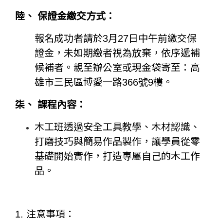
陸、 保證金繳交方式：
報名成功者請於3月27日中午前繳交保
證金，未如期繳者視為放棄，依序遞補
候補者。親至辦公室或現金袋寄至：高
雄市三民區博愛一路366號9樓。
柒、 課程內容：
木工班透過安全工具教學、木材認識、
打磨技巧與簡易作品製作，讓學員從零
基礎開始實作，打造專屬自己的木工作
品。
1. 注意事項：