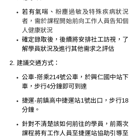
若有氣喘、
粉塵過敏及特殊疾病狀況
者，需於課程開始前向工作人員告知個
人健康狀況
確定錄取後，後續將安排社工訪視，了
解學員狀況及進行其他需求之評估
2. 建議交通方式：
公車-
搭乘214號公車，於興仁國中站下
車，步行4分鐘即可到達
捷運-前鎮高中捷運站1號出口，步行18
分鐘。
針對不清楚該如何前往的學員，前兩次
課程將有工作人員至捷運站協助引導至