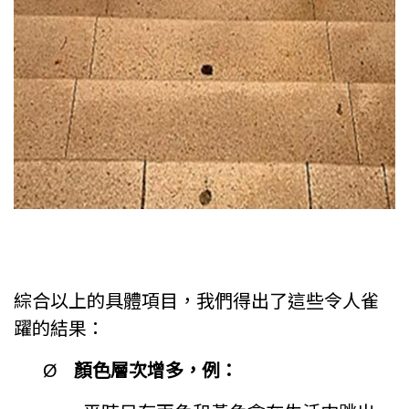
綜合以上的具體項目，我們得出了這些令人雀
躍的結果：
Ø
顏色層次增多，例：