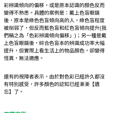
彩辨識傾向的偏移，或是原本認識的顏色反而
變得不熟悉。具體的案例是：戴上色盲眼鏡
後，原本是綠色色盲傾向高的人，綠色盲程度
被削弱了，但反而藍色盲和紅色盲傾向提升(我
們稱之為「色彩辨識傾向偏移」)；另一種是戴
上色盲眼鏡後，綜合色盲本的辨識成功率大幅
提升，但實際上看生活上的物品顏色，卻變得
怪異，無法適應。
還有的視障者表示，由於對色彩已經許久都沒
有特別感受，許多顏色的認知已經漸漸【遺
忘】了。