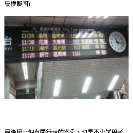
景模擬圖)
最後舉一個有關行走的案例，也是不少試用者