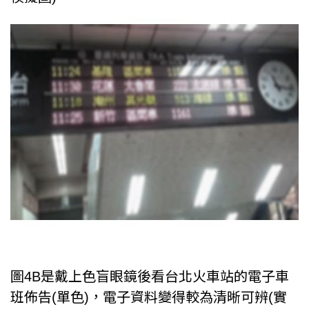
圖4B是戴上色盲眼鏡後看台北火車站的電子車
班佈告(單色)，電子資料變得較為清晰可辨(實