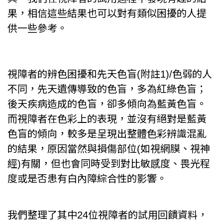
果，相信這些結果也可以對有類似困擾的人提
供一些參考。
視障者的辨色困擾和先天色盲(附註1)/色弱的人
不同，先天遺傳導致的色盲，多為紅綠色盲；
後天疾病造成的色盲，卻多傾向為藍黃色盲。
而視障者在色彩上的表現，並沒有絕對是藍黃
色盲的傾向，較多是呈現出整體色彩辨識混亂
的結果，原因當然與損傷部位(如視網膜、視神
經)有關，但也會同時受到對比敏感度、畏光程
度或是否患有白內障綜合性的影響。
我們整理了其中24位視障者的試用回饋資料，