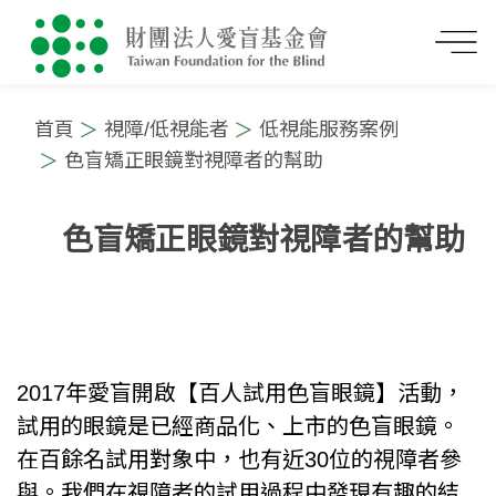
首頁
視障/低視能者
低視能服務案例
色盲矯正眼鏡對視障者的幫助
色盲矯正眼鏡對視障者的幫助
:::
2017年愛盲開啟【百人試用色盲眼鏡】活動，
試用的眼鏡是已經商品化、上市的色盲眼鏡。
在百餘名試用對象中，也有近30位的視障者參
與。我們在視障者的試用過程中發現有趣的結