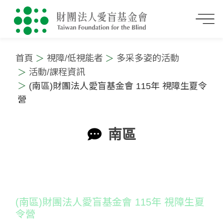
首頁
視障/低視能者
多采多姿的活動
活動/課程資訊
(南區)財團法人愛盲基金會 115年 視障生夏令
營
南區
:::
(南區)財團法人愛盲基金會 115年 視障生夏
令營