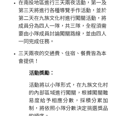
在南投地區進行三天兩夜活動，第一及
第三天將進行各種導覽手作活動，並於
第二天在九族文化村進行闖關活動，將
成員分為四人一隊，共三隊，全程須需
要由小隊成員討論闖關路線，並由四人
一同完成任務。
三天兩夜的交通費、住宿、餐費皆為本
會提供！
活動獎勵：
活動將以小隊形式，在九族文化村
的內部區域進行闖關，根據闖關難
易度給予相應分數，
採積分累加
制，將依照小隊分數決定挑選獎品
的順序。