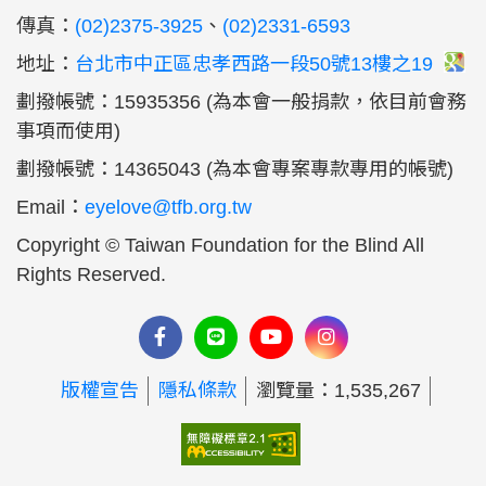
傳真：
(02)2375-3925
、
(02)2331-6593
地址：
台北市中正區忠孝西路一段50號13樓之19
劃撥帳號：15935356 (為本會一般捐款，依目前會務
事項而使用)
劃撥帳號：14365043 (為本會專案專款專用的帳號)
Email：
eyelove@tfb.org.tw
Copyright © Taiwan Foundation for the Blind All
Rights Reserved.
版權宣告
隱私條款
瀏覽量：1,535,267