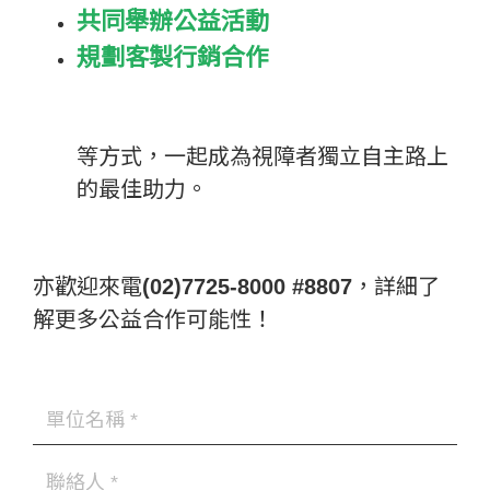
共同舉辦公益活動
規劃客製行銷合作
等方式，一起成為視障者獨立自主路上
的最佳助力。
亦歡迎來電
(02)7725-8000 #8807
，詳細了
解更多公益合作可能性！