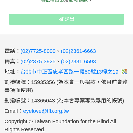
隱私權政策
服務條款
送出
:::
電話：
(02)7725-8000
、
(02)2361-6663
傳真：
(02)2375-3925
、
(02)2331-6593
地址：
台北市中正區忠孝西路一段50號13樓之19
劃撥帳號：15935356 (為本會一般捐款，依目前會務
事項而使用)
劃撥帳號：14365043 (為本會專案專款專用的帳號)
Email：
eyelove@tfb.org.tw
Copyright © Taiwan Foundation for the Blind All
Rights Reserved.