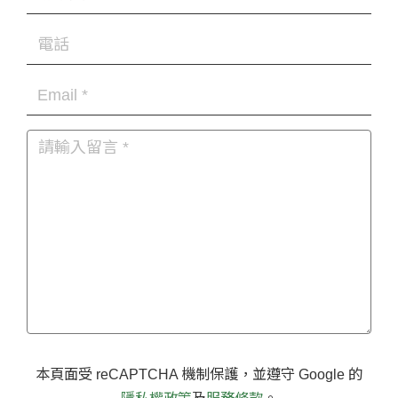
本頁面受 reCAPTCHA 機制保護，並遵守 Google 的
及
。