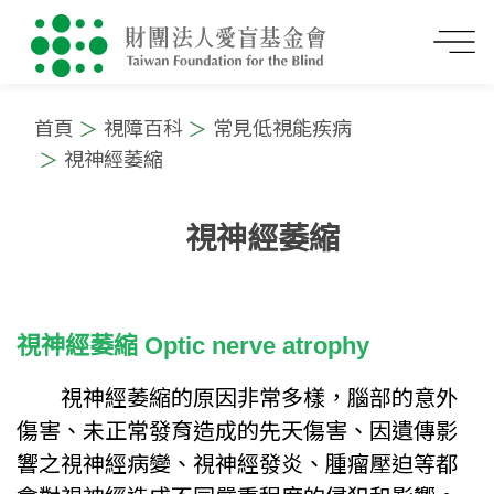
首頁
視障百科
常見低視能疾病
視神經萎縮
視神經萎縮
:::
視神經萎縮 Optic nerve atrophy
視神經萎縮的原因非常多樣，腦部的意外
傷害、未正常發育造成的先天傷害、因遺傳影
響之視神經病變、視神經發炎、腫瘤壓迫等都