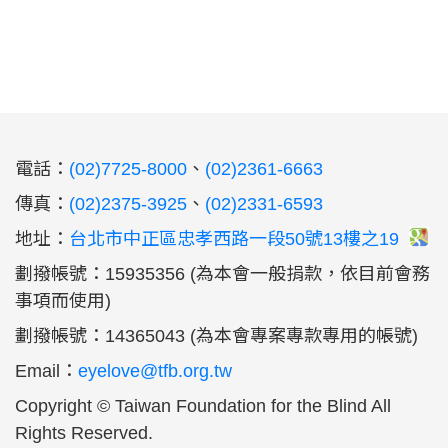
:::
電話：
(02)7725-8000
、
(02)2361-6663
傳真：
(02)2375-3925
、
(02)2331-6593
地址：
台北市中正區忠孝西路一段50號13樓之19
劃撥帳號：15935356 (為本會一般捐款，依目前會務
事項而使用)
劃撥帳號：14365043 (為本會專案專款專用的帳號)
Email：
eyelove@tfb.org.tw
Copyright © Taiwan Foundation for the Blind All
Rights Reserved.