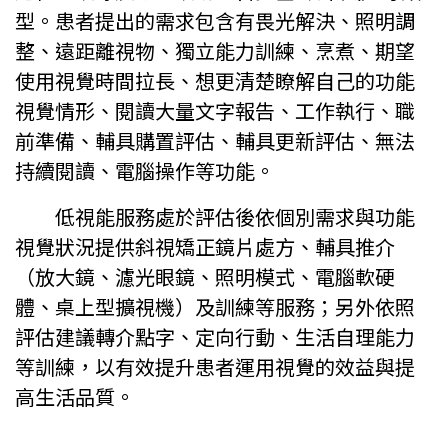
型。患者提出的需求包含有畏光解決、照明調
整、遠距離視物、獨立能力訓練、烹煮、期望
使用視覺時間拉長、想更清楚瞭解自己的功能
視覺情形、閱讀大量文字報告、工作執行、職
前準備、輔具購置評估、輔具更新評估、無法
持續閱讀、電腦操作等功能。
低視能服務處於評估後依個別需求與功能
視覺狀況提供斜視矯正鏡片處方、輔具推介
（放大鏡、濾光眼鏡、照明模式、電腦軟硬
體、桌上型擴視機）及訓練等服務；另外依照
評估建議轉介點字、定向行動、生活自理能力
等訓練，以有效提升患者運用視覺的效益與提
高生活品質。