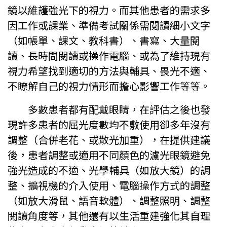
鏡以維護強光下的視力。而其他患者的需求多
因工作或課業、準備考試關係需閱讀細小文字
（如帳單、課文、教科書）、書寫、大量閱
讀、長時間閱讀或操作電腦、或為了維持現有
視力希望找到適切的方法與輔具、畏光不適、
不瞭解自己的視力情形而擔心影響工作等等。
多數患者都有配戴眼睛，在評估之後也發
現許多患者的屈光度數均不敷使用卻多年沒有
調整（合併老花、或散光加重），在提供建議
後，患者調整或適用不同顏色的濾光眼鏡避免
強光造成的不適、光學輔具（如放大鏡）的調
整、擴視機的介入使用、電腦操作方式的調整
（如放大滑鼠、語音軟體）、調整照明、調整
閱讀角度等，其他還有以生活重建強化其自理