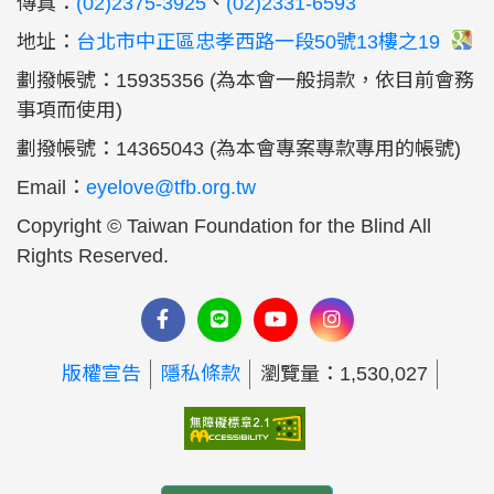
傳真：
(02)2375-3925
、
(02)2331-6593
地址：
台北市中正區忠孝西路一段50號13樓之19
劃撥帳號：15935356 (為本會一般捐款，依目前會務
事項而使用)
劃撥帳號：14365043 (為本會專案專款專用的帳號)
Email：
eyelove@tfb.org.tw
Copyright © Taiwan Foundation for the Blind All
Rights Reserved.
版權宣告
隱私條款
瀏覽量：1,530,027