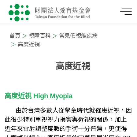
首頁
視障百科
常見低視能疾病
高度近視
高度近視
:::
高度近視 High Myopia
由於台灣多數人從學童時代就罹患近視，因
此很少特別重視視力損害與近視的關係，加上
近年來雷射調整度數的手術十分普遍，更使得