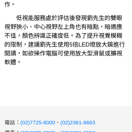
作。
低視能服務處於評估後發現劉先生的雙眼
視野狹小、中心視野左上角也有暗點，暗適應
不佳，顏色辨識正確度低。為了提升視覺模糊
的限制，建議劉先生使用5倍LED燈放大鏡進行
閱讀，如欲操作電腦可使用放大型滑鼠或擴視
軟體。
:::
電話：
(02)7725-8000
、
(02)2361-6663