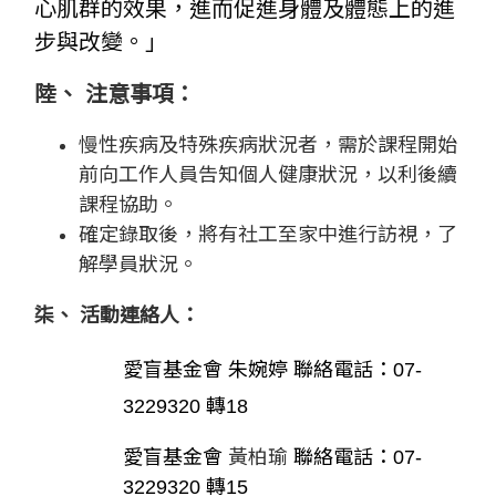
心肌群的效果，進而促進身體及體態上的進
步與改變。」
陸、
注意事項：
慢性疾病及特殊疾病狀況者，需於課程開始
前向工作人員告知個人健康狀況，以利後續
課程協助。
確定錄取後，將有社工至家中進行訪視，了
解學員狀況。
柒、
活動連絡人：
愛盲基金會 朱婉婷 聯絡電話：07-
3229320 轉18
愛盲基金會
黃柏瑜
聯絡電話：07-
3229320 轉15