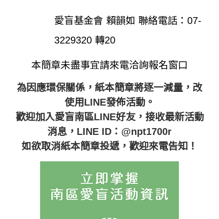
愛盲基金會 賴韻如 聯絡電話：07-
3229320 轉20
本簡章未盡事宜請來電洽詢報名窗口
為因應環保關係，紙本簡章將逐一減量，改
使用LINE發佈活動。
歡迎加入愛盲南區LINE好友，接收最新活動
消息，LINE ID：@npt1700r
如欲取消紙本簡章投遞，歡迎來電告知！