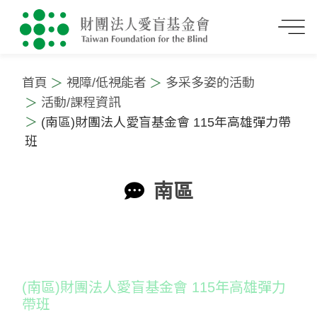
首頁
視障/低視能者
多采多姿的活動
活動/課程資訊
(南區)財團法人愛盲基金會 115年高雄彈力帶
班
南區
:::
(南區)財團法人愛盲基金會 115年高雄彈力
帶班