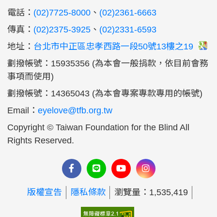
:::
電話：
(02)7725-8000
、
(02)2361-6663
傳真：
(02)2375-3925
、
(02)2331-6593
地址：
台北市中正區忠孝西路一段50號13樓之19
劃撥帳號：15935356 (為本會一般捐款，依目前會務
事項而使用)
劃撥帳號：14365043 (為本會專案專款專用的帳號)
Email：
eyelove@tfb.org.tw
Copyright © Taiwan Foundation for the Blind All
Rights Reserved.
版權宣告
隱私條款
瀏覽量：1,535,419