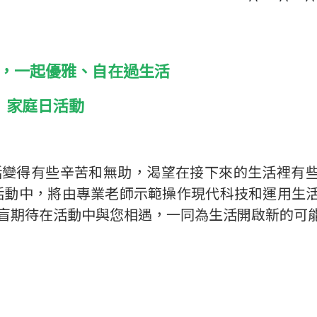
，一起優雅、自在過生活
家庭日活動
活變得有些辛苦和無助，渴望在接下來的生活裡有
活動中，將由專業老師示範操作現代科技和運用生
盲期待在活動中與您相遇，一同為生活開啟新的可