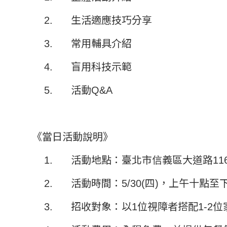
2. 生活適應技巧分享
3. 常用輔具介紹
4. 盲用科技示範
5. 活動Q&A
《當日活動說明》
1. 活動地點：臺北市信義區大道路116
2. 活動時間：5/30(四)，上午十點
3. 招收對象：以1位視障者搭配1-2