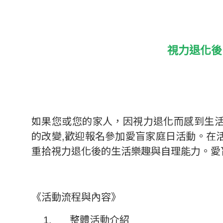
視力退化後
如果您或您的家人，因視力退化而感到生
的改變,歡迎報名參加愛盲家庭日活動。在
重拾視力退化後的生活樂趣與自理能力。愛
《活動流程與內容》
1. 整體活動介紹