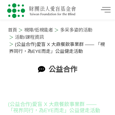
首頁
視障/低視能者
多采多姿的活動
活動/課程資訊
(公益合作)愛盲 X 大鼎餐飲事業群 —— 「視
界同行，為EYE而走」公益健走活動
公益合作
:::
(公益合作)愛盲 X 大鼎餐飲事業群 ——
「視界同行，為EYE而走」公益健走活動