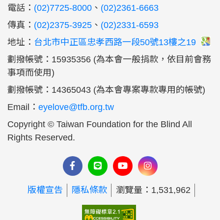
電話：
(02)7725-8000
、
(02)2361-6663
傳真：
(02)2375-3925
、
(02)2331-6593
地址：
台北市中正區忠孝西路一段50號13樓之19
劃撥帳號：15935356 (為本會一般捐款，依目前會務
事項而使用)
劃撥帳號：14365043 (為本會專案專款專用的帳號)
Email：
eyelove@tfb.org.tw
Copyright © Taiwan Foundation for the Blind All
Rights Reserved.
版權宣告
隱私條款
瀏覽量：1,531,962