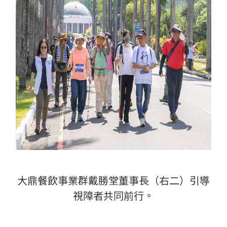
大鼎餐飲事業群戴勝堂董事長（右二）引導
視障者共同前行。