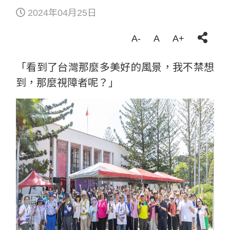
2024年04月25日
A-
A
A+
「看到了台灣那麼多美好的風景，我不禁想
到，那麼視障者呢？」