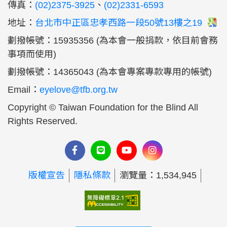
傳真：
(02)2375-3925
、
(02)2331-6593
地址：
台北市中正區忠孝西路一段50號13樓之19
劃撥帳號：15935356 (為本會一般捐款，依目前會務
事項而使用)
劃撥帳號：14365043 (為本會專案專款專用的帳號)
Email：
eyelove@tfb.org.tw
Copyright © Taiwan Foundation for the Blind All
Rights Reserved.
版權宣告
隱私條款
瀏覽量：1,534,945