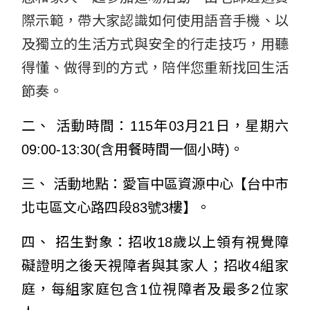
際示範，帶大家認識如何使用語音手機、以
及獨立的生活方式與安全的行走技巧，用聽
得懂、做得到的方式，陪伴您重新找回生活
節奏。
二、 活動時間：115年03月21日，星期六
09:00-13:30(含用餐時間一個小時)。
三、 活動地點：愛盲中區資源中心【台中市
北屯區文心路四段83號3樓】。
四、 招生對象：招收18歲以上領有視覺障
礙證明之後天視障者與其家人；招收4組家
庭，每組家庭包含1位視障者及最多2位家