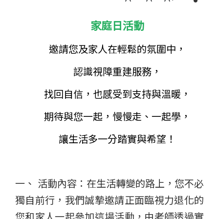
家庭日活動
邀請您及家人在輕鬆的氛圍中，
認識視障重建服務，
找回自信，也感受到支持與溫暖，
期待與您一起，慢慢走、一起學，
讓生活多一分踏實與希望！
一、 活動內容：在生活轉變的路上，您不必
獨自前行，我們誠摯邀請正面臨視力退化的
您和家人一起參加這場活動，由老師透過實