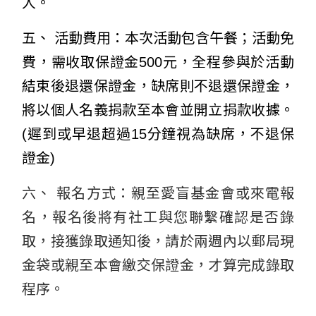
人。
五、 活動費用：本次活動包含午餐；活動免
費，需收取保證金500元，全程參與於活動
結束後退還保證金，缺席則不退還保證金，
將以個人名義捐款至本會並開立捐款收據。
(遲到或早退超過15分鐘視為缺席，不退保
證金)
六、 報名方式：親至愛盲基金會或來電報
名，報名後將有社工與您聯繫確認是否錄
取，接獲錄取通知後，請於兩週內以郵局現
金袋或親至本會繳交保證金，才算完成錄取
程序。