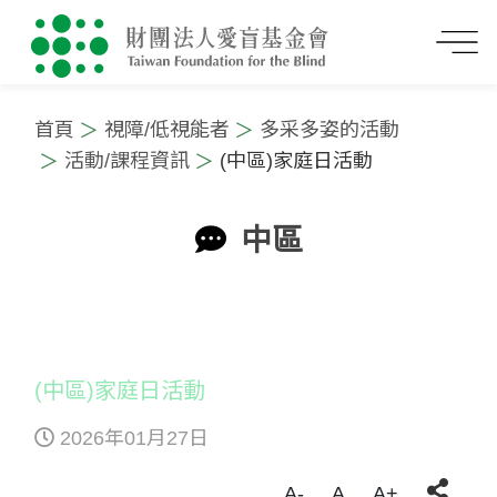
首頁
視障/低視能者
多采多姿的活動
活動/課程資訊
(中區)家庭日活動
中區
:::
(中區)家庭日活動
2026年01月27日
A-
A
A+