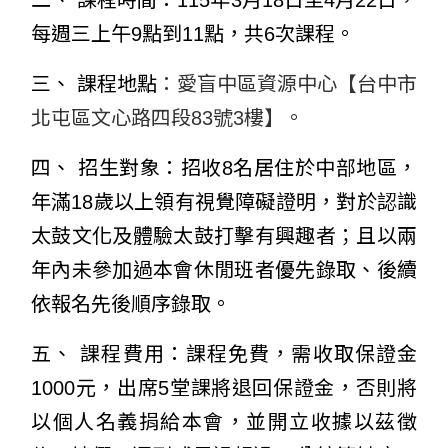
每週三上午9點到11點，共6次課程。
三、 課程地點
：愛盲中區資源中心【台中市
北屯區文心路四段83號3樓】。
四、 招生對象：
招收8名居住於中部地區，
年滿18歲以上領有視覺障礙證明，對於認識
太鼓文化及體驗太鼓打擊有興趣者；且以兩
年內未參加過本會休閒班者優先錄取、後續
依報名先後順序錄取。
五、 課程費用：課程免費，需收取保證金
1000元，出席5堂課將退回保證金，否則將
以個人名義捐給本會，並開立收據以茲徵