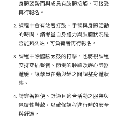
身體姿勢而與成員有肢體接觸，可接受
再行報名
。
課程中會有站著打鼓、手臂與身體活動
的時間，請考量自身體力與肢體狀況是
否能夠久站，可負荷者再行報名。
課程中除體驗太鼓的打擊，也將視課程
安排穿插聲音、節奏的聆聽及靜心樂器
體驗，讓學員在動與靜之間調整身體狀
態。
請穿著輕便、舒適且適合活動之服裝與
包覆性鞋款，以確保課程進行時的安全
與舒適。