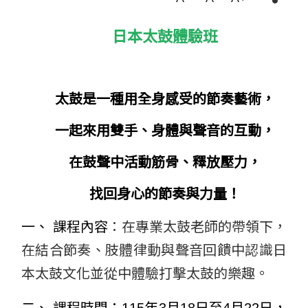
日本太鼓體驗班
太鼓是一種用全身感受的節奏藝術，
一起來用雙手、身體與聲音的互動，
在鼓聲中活動筋骨、釋放壓力，
找回身心的節奏與力量！
一、 課程內容
：在專業太鼓老師的帶領下，
在結合節奏、肢體律動與聲音回饋中認識日
本太鼓文化並從中體驗打擊太鼓的樂趣。
二、 課程時間：115年3月18日至4月22日，