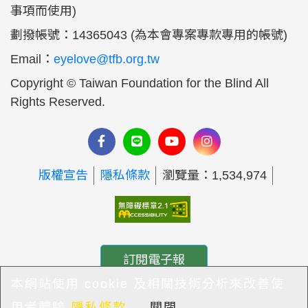
事項而使用)
劃撥帳號：14365043 (為本會專案專款專用的帳號)
Email：
eyelove@tfb.org.tw
Copyright © Taiwan Foundation for the Blind All
Rights Reserved.
版權宣告
隱私條款
瀏覽量：1,534,974
訂閱電子報
本網站使用 cookie 及相關技術分析來改善使
用者體驗
隱私條款
關閉