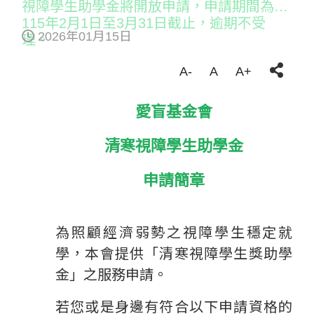
視障學生助學金將開放申請，申請期間為
115年2月1日至3月31日截止，逾期不受
2026年01月15日
理。
A-
A
A+
愛盲基金會
清寒視障學生助學金
申請簡章
為照顧經濟弱勢之視障學生穩定就
學，本會提供「清寒視障學生獎助學
金」之服務申請。
若您或是身邊有符合以下申請資格的