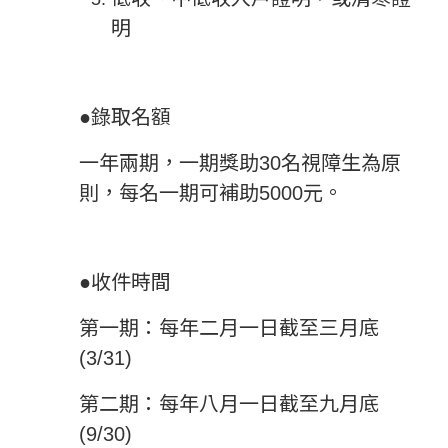
明
●錄取名額
一年兩期，一期獎助30名視障生為原
則，每名一期可補助5000元。
●收件時間
第一期：每年二月一日截至三月底
(3/31)
第二期：每年八月一日截至九月底
(9/30)