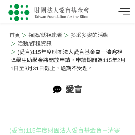
首頁
視障/低視能者
多采多姿的活動
活動/課程資訊
(愛盲)115年度財團法人愛盲基金會－清寒視
障學生助學金將開放申請，申請期間為115年2月
1日至3月31日截止，逾期不受理。
愛盲
:::
(愛盲)115年度財團法人愛盲基金會－清寒