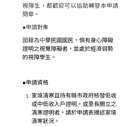
視障生，都歡迎可以協助轉發本申請
簡章。
●申請對象
國籍為中
華民國國民，領有身心障礙
證明之視覺障礙者，並處於經濟弱勢
的視障學生。
●申請資格
家境清寒且持有縣市政府核發低收
或中低收入戶證明，或里長開立之
清寒證明者，請於申請表摘述家境
清寒狀況。