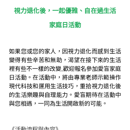
視力退化後，一起優雅、自在過生活
家庭日活動
如果您或您的家人，因視力退化而感到生活
變得有些辛苦和無助，渴望在接下來的生活
裡有些不一樣的改變,歡迎報名參加愛盲家庭
日活動。在活動中，將由專業老師示範操作
現代科技和運用生活技巧，重拾視力退化後
的生活樂趣與自理能力。愛盲期待在活動中
與您相遇，一同為生活開啟新的可能。
《活動流程與內容》