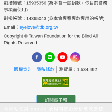
劃撥帳號：15935356 (為本會一般捐款，依目前會務
事項而使用)
劃撥帳號：14365043 (為本會專案專款專用的帳號)
Email：
eyelove@tfb.org.tw
Copyright © Taiwan Foundation for the Blind All
Rights Reserved.
版權宣告
隱私條款
瀏覽量：1,534,492
訂閱電子報
本網站使用 cookie 及相關技術分析來改善使