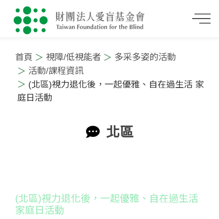
首頁
視障/低視能者
多采多姿的活動
活動/課程資訊
(北區)視力退化後，一起優雅、自在過生活 家
庭日活動
北區
:::
(北區)視力退化後，一起優雅、自在過生活
家庭日活動