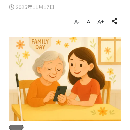
2025年11月17日
A-
A
A+