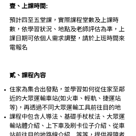
壹、上課時間:
預計四至五堂課，實際課程堂數及上課時
數，依學習狀況、地點及老師評估為準，上
課日期可依個人需求調整，請於上班時間來
電報名
貳、課程內容
住家為集合出發點，並學習如何從住家至鄰
近的大眾運輸車站(如火車、輕軌、捷運站
等)，再透過不同大眾運輸工具前往目的地
課程中包含人導法、基礎手杖杖法、大眾運
輸站體介紹、上下車及刷卡位子介紹、從車
站前往目的地路線介紹
…
等等，提供視障者