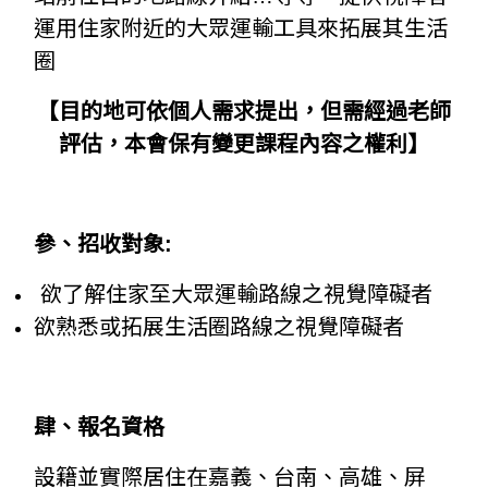
運用住家附近的大眾運輸工具來拓展其生活
圈
【目的地可依個人需求提出，但需經過老師
評估，本會保有變更課程內容之權利】
參、招收對象:
欲了解住家至大眾運輸路線之視覺障礙者
欲熟悉或拓展生活圈路線之視覺障礙者
肆、報名資格
設籍並實際居住在嘉義、台南、高雄、屏