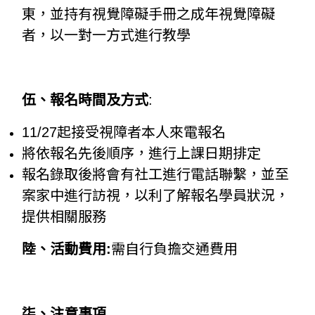
東，並持有視覺障礙手冊之成年視覺障礙
者，以一對一方式進行教學
伍、報名時間及方式
:
11/27起接受視障者本人來電報名
將依報名先後順序，進行上課日期排定
報名錄取後將會有社工進行電話聯繫，並至
案家中進行訪視，以利了解報名學員狀況，
提供相關服務
陸
、活動費用:
需自行負擔交通費用
柒
、注意事項