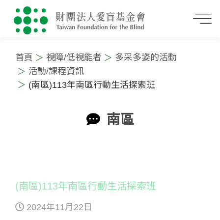
首頁
視障/低視能者
多采多姿的活動
活動/課程資訊
(南區)113年南區行動生活探索班
南區
:::
(南區)113年南區行動生活探索班
2024年11月22日