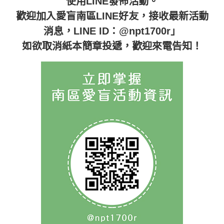
使用LINE發佈活動。
歡迎加入愛盲南區LINE好友，接收最新活動
消息，LINE ID：@npt1700r」
如欲取消紙本簡章投遞，歡迎來電告知！